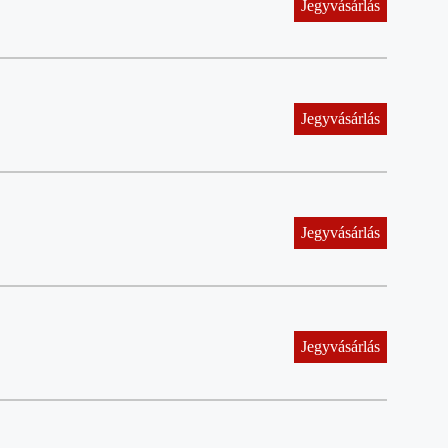
Jegyvásárlás
Jegyvásárlás
Jegyvásárlás
Jegyvásárlás