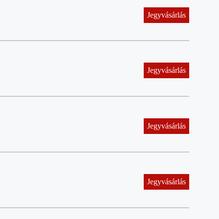
Jegyvásárlás
Jegyvásárlás
Jegyvásárlás
Jegyvásárlás