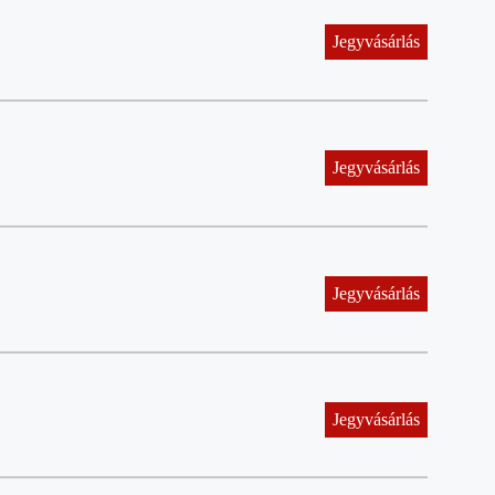
Jegyvásárlás
Jegyvásárlás
Jegyvásárlás
Jegyvásárlás