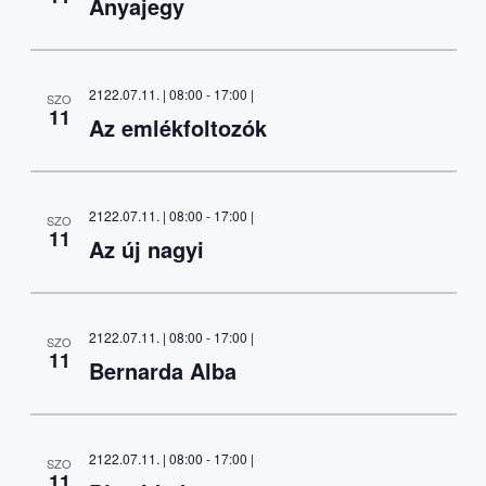
Anyajegy
2122.07.11. | 08:00
-
17:00
|
SZO
11
Az emlékfoltozók
2122.07.11. | 08:00
-
17:00
|
SZO
11
Az új nagyi
2122.07.11. | 08:00
-
17:00
|
SZO
11
Bernarda Alba
2122.07.11. | 08:00
-
17:00
|
SZO
11