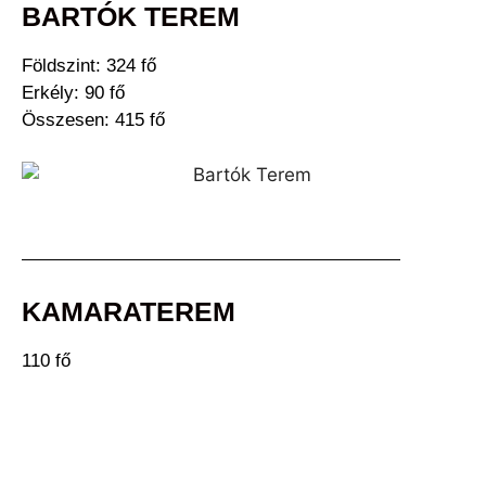
BARTÓK TEREM
Földszint: 324 fő
Erkély: 90 fő
Összesen: 415 fő
KAMARATEREM
110 fő