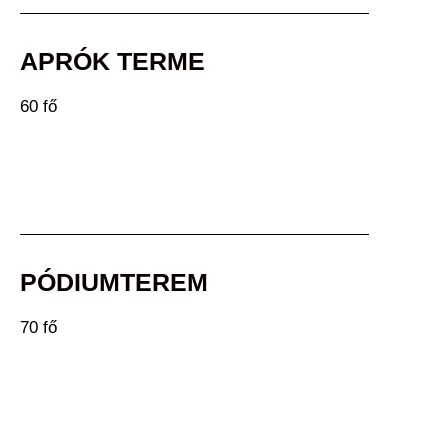
APRÓK TERME
60 fő
PÓDIUMTEREM
70 fő