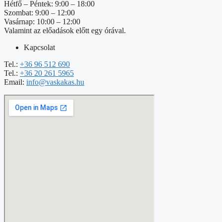
Hétfő – Péntek: 9:00 – 18:00
Szombat: 9:00 – 12:00
Vasárnap: 10:00 – 12:00
Valamint az előadások előtt egy órával.
Kapcsolat
Tel.:
+36 96 512 690
Tel.:
+36 20 261 5965
Email:
info@vaskakas.hu