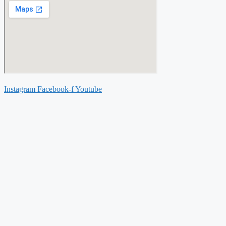
Instagram
Facebook-f
Youtube