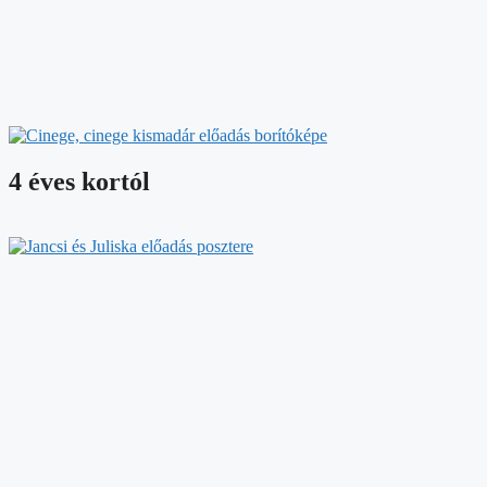
4 éves kortól