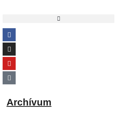
Archívum