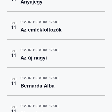
Anyajegy
2122.07.11. | 08:00
-
17:00
|
SZO
11
Az emlékfoltozók
2122.07.11. | 08:00
-
17:00
|
SZO
11
Az új nagyi
2122.07.11. | 08:00
-
17:00
|
SZO
11
Bernarda Alba
2122.07.11. | 08:00
-
17:00
|
SZO
11