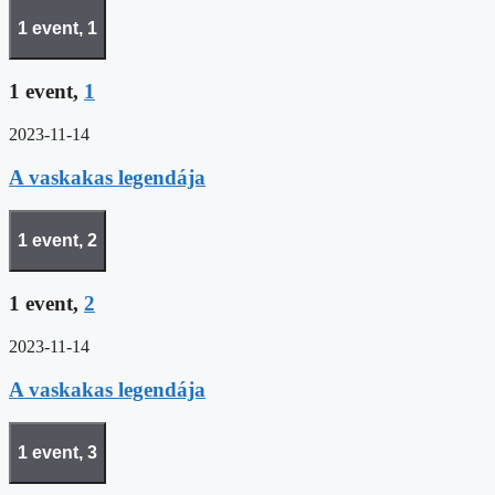
1 event,
1
1 event,
1
2023-11-14
A vaskakas legendája
1 event,
2
1 event,
2
2023-11-14
A vaskakas legendája
1 event,
3