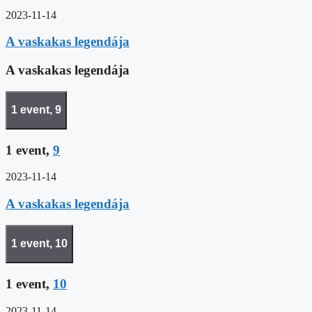
2023-11-14
A vaskakas legendája
A vaskakas legendája
1 event,
9
1 event,
9
2023-11-14
A vaskakas legendája
1 event,
10
1 event,
10
2023-11-14