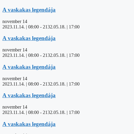
A vaskakas legendája
november 14
2023.11.14. | 08:00
-
2132.05.18. | 17:00
A vaskakas legendája
november 14
2023.11.14. | 08:00
-
2132.05.18. | 17:00
A vaskakas legendája
november 14
2023.11.14. | 08:00
-
2132.05.18. | 17:00
A vaskakas legendája
november 14
2023.11.14. | 08:00
-
2132.05.18. | 17:00
A vaskakas legendája