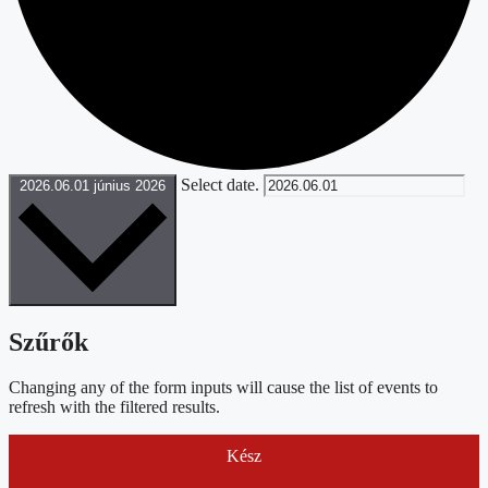
Select date.
2026.06.01
június 2026
Szűrők
Changing any of the form inputs will cause the list of events to
refresh with the filtered results.
Kész