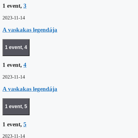
1 event,
3
2023-11-14
A vaskakas legendája
1 event,
4
1 event,
4
2023-11-14
A vaskakas legendája
1 event,
5
1 event,
5
2023-11-14