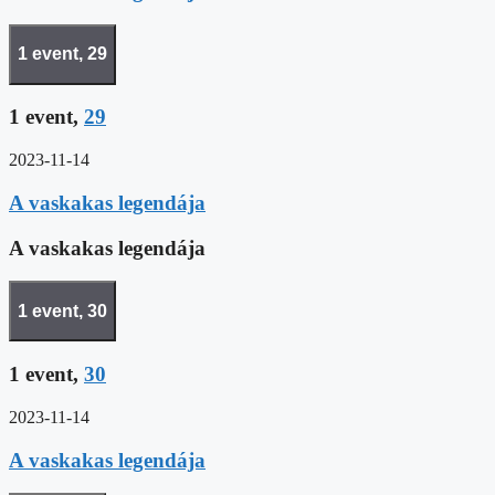
1 event,
29
1 event,
29
2023-11-14
A vaskakas legendája
A vaskakas legendája
1 event,
30
1 event,
30
2023-11-14
A vaskakas legendája