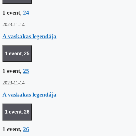
1 event,
24
2023-11-14
A vaskakas legendája
1 event,
25
1 event,
25
2023-11-14
A vaskakas legendája
1 event,
26
1 event,
26