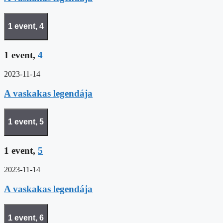
1 event,
4
1 event,
4
2023-11-14
A vaskakas legendája
1 event,
5
1 event,
5
2023-11-14
A vaskakas legendája
1 event,
6