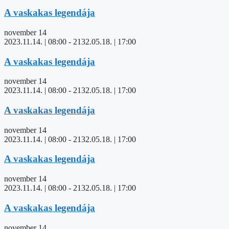
A vaskakas legendája
november 14
2023.11.14. | 08:00
-
2132.05.18. | 17:00
A vaskakas legendája
november 14
2023.11.14. | 08:00
-
2132.05.18. | 17:00
A vaskakas legendája
november 14
2023.11.14. | 08:00
-
2132.05.18. | 17:00
A vaskakas legendája
november 14
2023.11.14. | 08:00
-
2132.05.18. | 17:00
A vaskakas legendája
november 14