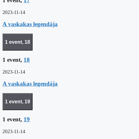
1 event,
17
2023-11-14
A vaskakas legendája
1 event,
18
1 event,
18
2023-11-14
A vaskakas legendája
1 event,
19
1 event,
19
2023-11-14