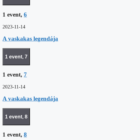
1 event,
6
2023-11-14
A vaskakas legendája
1 event,
7
1 event,
7
2023-11-14
A vaskakas legendája
1 event,
8
1 event,
8