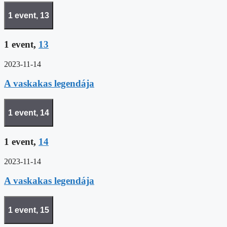
1 event,
13
1 event,
13
2023-11-14
A vaskakas legendája
1 event,
14
1 event,
14
2023-11-14
A vaskakas legendája
1 event,
15