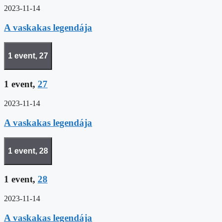
2023-11-14
A vaskakas legendája
1 event,
27
1 event,
27
2023-11-14
A vaskakas legendája
1 event,
28
1 event,
28
2023-11-14
A vaskakas legendája