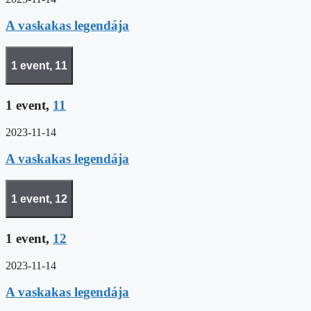
A vaskakas legendája
1 event,
11
1 event,
11
2023-11-14
A vaskakas legendája
1 event,
12
1 event,
12
2023-11-14
A vaskakas legendája