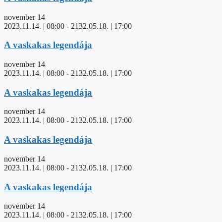
november 14
2023.11.14. | 08:00
-
2132.05.18. | 17:00
A vaskakas legendája
november 14
2023.11.14. | 08:00
-
2132.05.18. | 17:00
A vaskakas legendája
november 14
2023.11.14. | 08:00
-
2132.05.18. | 17:00
A vaskakas legendája
november 14
2023.11.14. | 08:00
-
2132.05.18. | 17:00
A vaskakas legendája
november 14
2023.11.14. | 08:00
-
2132.05.18. | 17:00