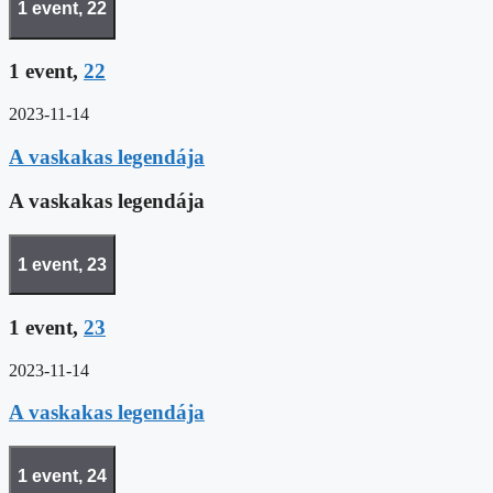
1 event,
22
1 event,
22
2023-11-14
A vaskakas legendája
A vaskakas legendája
1 event,
23
1 event,
23
2023-11-14
A vaskakas legendája
1 event,
24