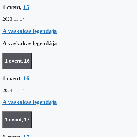
1 event,
15
2023-11-14
A vaskakas legendája
A vaskakas legendája
1 event,
16
1 event,
16
2023-11-14
A vaskakas legendája
1 event,
17