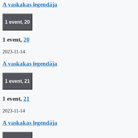
A vaskakas legendája
1 event,
20
1 event,
20
2023-11-14
A vaskakas legendája
1 event,
21
1 event,
21
2023-11-14
A vaskakas legendája