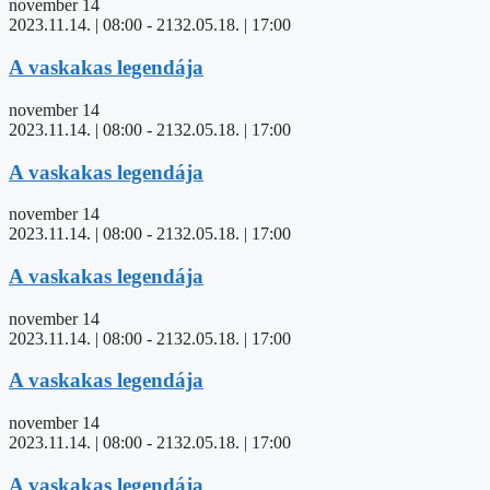
november 14
2023.11.14. | 08:00
-
2132.05.18. | 17:00
A vaskakas legendája
november 14
2023.11.14. | 08:00
-
2132.05.18. | 17:00
A vaskakas legendája
november 14
2023.11.14. | 08:00
-
2132.05.18. | 17:00
A vaskakas legendája
november 14
2023.11.14. | 08:00
-
2132.05.18. | 17:00
A vaskakas legendája
november 14
2023.11.14. | 08:00
-
2132.05.18. | 17:00
A vaskakas legendája