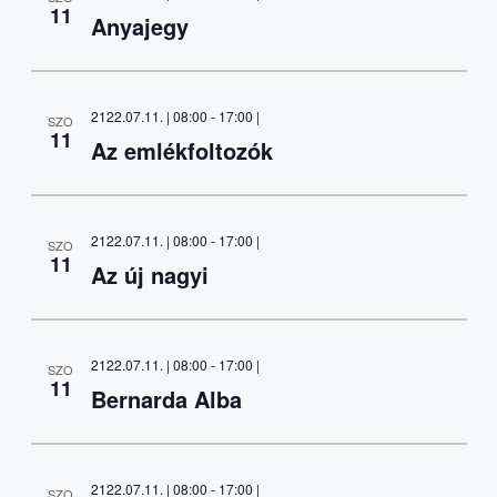
11
Anyajegy
2122.07.11. | 08:00
-
17:00
|
SZO
11
Az emlékfoltozók
2122.07.11. | 08:00
-
17:00
|
SZO
11
Az új nagyi
2122.07.11. | 08:00
-
17:00
|
SZO
11
Bernarda Alba
2122.07.11. | 08:00
-
17:00
|
SZO