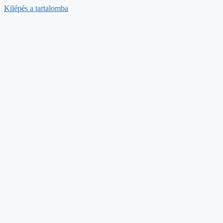
Kilépés a tartalomba