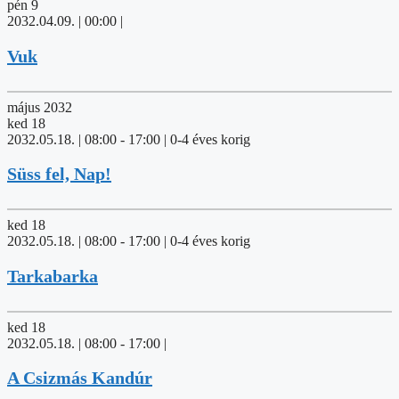
pén
9
2032.04.09. | 00:00
|
Vuk
május 2032
ked
18
2032.05.18. | 08:00
-
17:00
| 0-4 éves korig
Süss fel, Nap!
ked
18
2032.05.18. | 08:00
-
17:00
| 0-4 éves korig
Tarkabarka
ked
18
2032.05.18. | 08:00
-
17:00
|
A Csizmás Kandúr