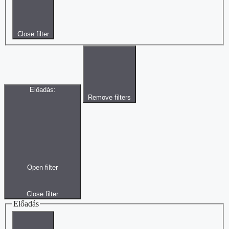
Close filter
Előadás
:
Remove filters
Open filter
Close filter
Előadás