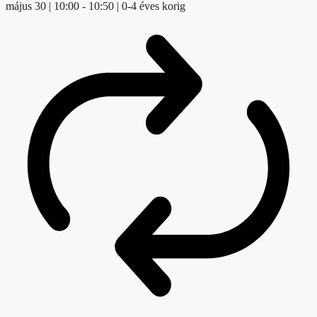
május 30 | 10:00
-
10:50
| 0-4 éves korig