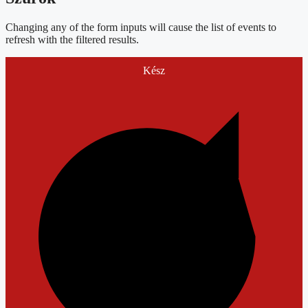
Changing any of the form inputs will cause the list of events to
refresh with the filtered results.
Kész