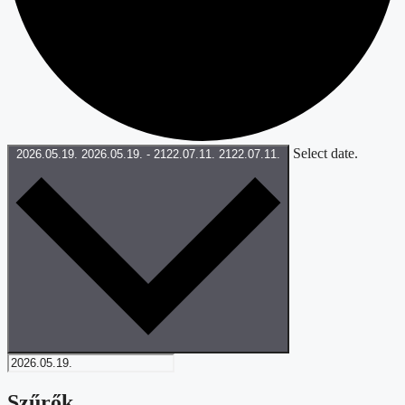
Select date.
2026.05.19.
2026.05.19.
-
2122.07.11.
2122.07.11.
Szűrők