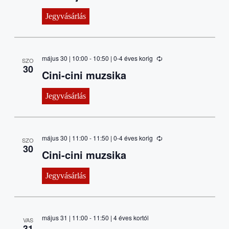
Jegyvásárlás
május 30 | 10:00
-
10:50
| 0-4 éves korig
SZO
30
Cini-cini muzsika
Jegyvásárlás
május 30 | 11:00
-
11:50
| 0-4 éves korig
SZO
30
Cini-cini muzsika
Jegyvásárlás
május 31 | 11:00
-
11:50
| 4 éves kortól
VAS
31