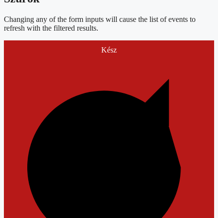
Changing any of the form inputs will cause the list of events to
refresh with the filtered results.
Kész