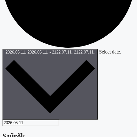
Select date.
2026.05.11.
2026.05.11.
-
2122.07.11.
2122.07.11.
Szűrők