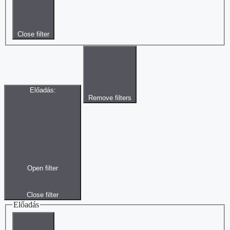
Close filter
Előadás
:
Remove filters
Open filter
Close filter
Előadás