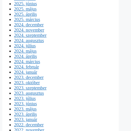
2025. június
2025. május
2025. április
2025. március
2024. december
2024. november
2024. szeptember
2024. augusztus
2024. július
2024. május
2024. április
2024. március
2024. február
2024. január
2023. december
2023. október
2023. szeptember
2023. augusztus
2023. július
2023. június
2023. május
2023. április
2023. január
2022. december
2022. november