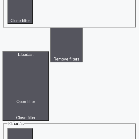
Close filter
Előadás
:
Remove filters
Open filter
Close filter
Előadás