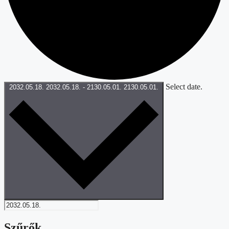
Select date.
2032.05.18.
2032.05.18.
-
2130.05.01.
2130.05.01.
Szűrők