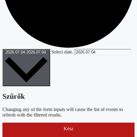
Select date.
2026.07.04
2026.07.04.
Szűrők
Changing any of the form inputs will cause the list of events to
refresh with the filtered results.
Kész