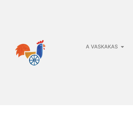
A VASKAKAS