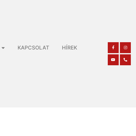
KAPCSOLAT
HÍREK