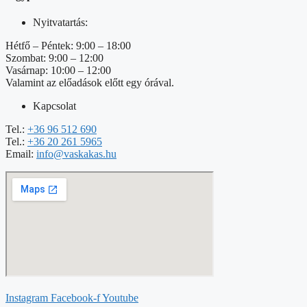
Nyitvatartás:
Hétfő – Péntek: 9:00 – 18:00
Szombat: 9:00 – 12:00
Vasárnap: 10:00 – 12:00
Valamint az előadások előtt egy órával.
Kapcsolat
Tel.:
+36 96 512 690
Tel.:
+36 20 261 5965
Email:
info@vaskakas.hu
Instagram
Facebook-f
Youtube