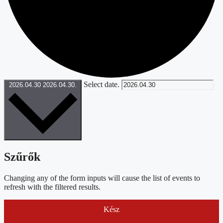
Select date.
2026.04.30
2026.04.30.
Szűrők
Changing any of the form inputs will cause the list of events to
refresh with the filtered results.
Kész