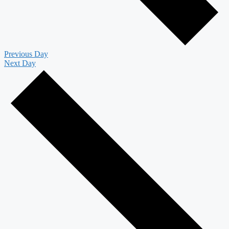
Previous Day
Next Day