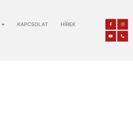
KAPCSOLAT
HÍREK