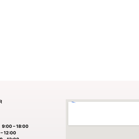
R
:
9:00 – 18:00
– 12:00