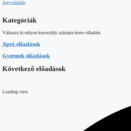
Jegyvásárlás
Kategóriák
Válassza ki milyen korosztály számára keres előadást
Apró előadások
Gyermek előadások
Következő előadások
Loading view.