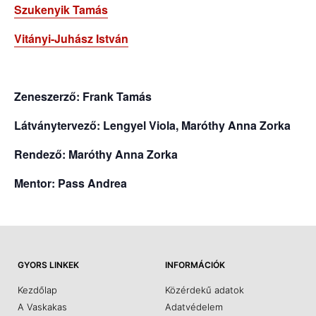
Szukenyik Tamás
Vitányi-Juhász István
Zeneszerző: Frank Tamás
Látványtervező: Lengyel Viola, Maróthy Anna Zorka
Rendező: Maróthy Anna Zorka
Mentor: Pass Andrea
GYORS LINKEK
INFORMÁCIÓK
Kezdőlap
Közérdekű adatok
A Vaskakas
Adatvédelem