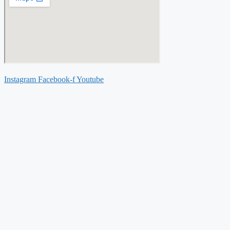
Instagram
Facebook-f
Youtube