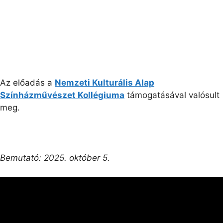
Az előadás a
Nemzeti Kulturális Alap
Színházművészet Kollégiuma
támogatásával valósult
meg.
Bemutató: 2025. október 5.