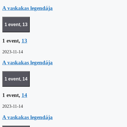
A vaskakas legendája
1 event,
13
1 event,
13
2023-11-14
A vaskakas legendája
1 event,
14
1 event,
14
2023-11-14
A vaskakas legendája