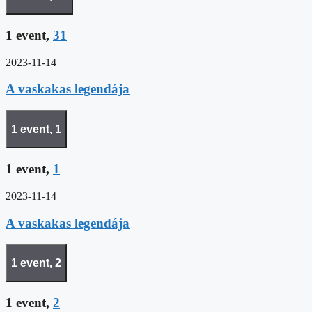
1 event,
31
2023-11-14
A vaskakas legendája
1 event,
1
1 event,
1
2023-11-14
A vaskakas legendája
1 event,
2
1 event,
2