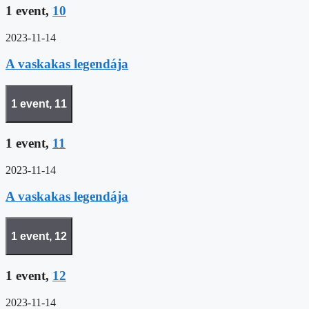
1 event,
10
2023-11-14
A vaskakas legendája
1 event,
11
1 event,
11
2023-11-14
A vaskakas legendája
1 event,
12
1 event,
12
2023-11-14