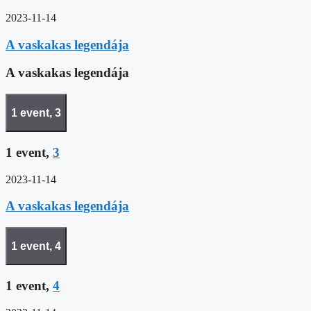
2023-11-14
A vaskakas legendája
A vaskakas legendája
1 event,
3
1 event,
3
2023-11-14
A vaskakas legendája
1 event,
4
1 event,
4