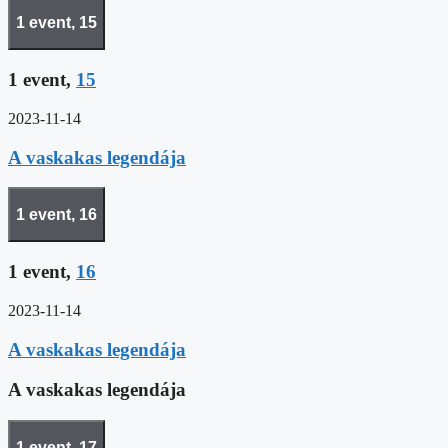
1 event,
15
1 event,
15
2023-11-14
A vaskakas legendája
1 event,
16
1 event,
16
2023-11-14
A vaskakas legendája
A vaskakas legendája
1 event,
17