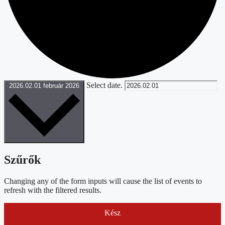
Select date.
2026.02.01
február 2026
Szűrők
Changing any of the form inputs will cause the list of events to
refresh with the filtered results.
Kész