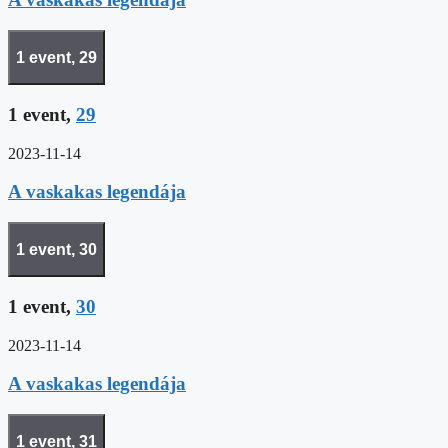
1 event,
29
1 event,
29
2023-11-14
A vaskakas legendája
1 event,
30
1 event,
30
2023-11-14
A vaskakas legendája
1 event,
31