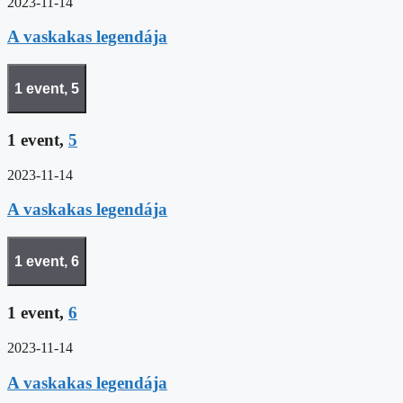
2023-11-14
A vaskakas legendája
1 event,
5
1 event,
5
2023-11-14
A vaskakas legendája
1 event,
6
1 event,
6
2023-11-14
A vaskakas legendája