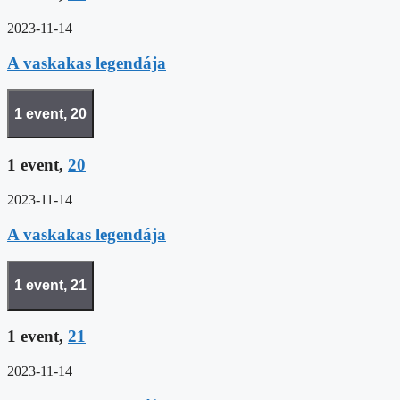
2023-11-14
A vaskakas legendája
1 event,
20
1 event,
20
2023-11-14
A vaskakas legendája
1 event,
21
1 event,
21
2023-11-14