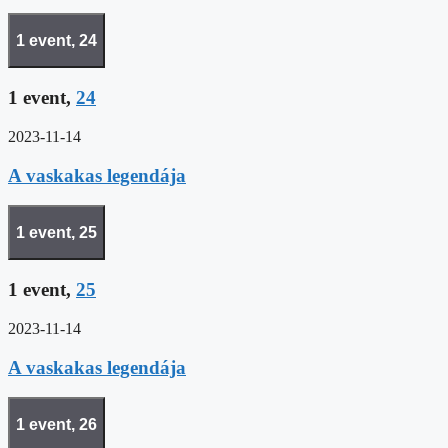
1 event,
24
1 event,
24
2023-11-14
A vaskakas legendája
1 event,
25
1 event,
25
2023-11-14
A vaskakas legendája
1 event,
26