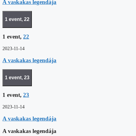
A vaskakas legendája
1 event,
22
1 event,
22
2023-11-14
A vaskakas legendája
1 event,
23
1 event,
23
2023-11-14
A vaskakas legendája
A vaskakas legendája