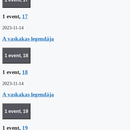
1 event,
17
2023-11-14
A vaskakas legendája
1 event,
18
1 event,
18
2023-11-14
A vaskakas legendája
1 event,
19
1 event,
19