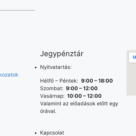
Jegypénztár
Nyitvatartás:
tkozatok
Hétfő – Péntek:
9:00 – 18:00
Szombat:
9:00 – 12:00
Vasárnap:
10:00 – 12:00
Valamint az előadások előtt egy
órával.
Kapcsolat