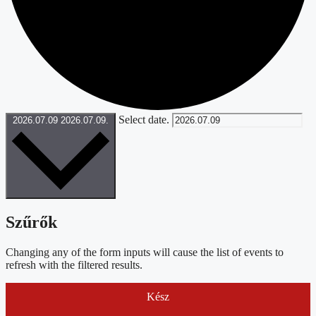
Select date.
2026.07.09
2026.07.09.
Szűrők
Changing any of the form inputs will cause the list of events to
refresh with the filtered results.
Kész