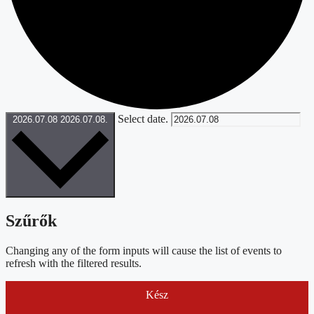
Select date.
2026.07.08
2026.07.08.
Szűrők
Changing any of the form inputs will cause the list of events to
refresh with the filtered results.
Kész