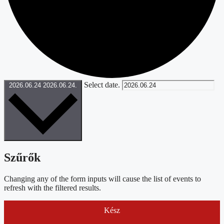
Select date.
2026.06.24
2026.06.24.
Szűrők
Changing any of the form inputs will cause the list of events to
refresh with the filtered results.
Kész