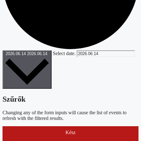
Select date.
2026.06.14
2026.06.14.
Szűrők
Changing any of the form inputs will cause the list of events to
refresh with the filtered results.
Kész