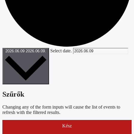
Select date.
2026.06.09
2026.06.09.
Szűrők
Changing any of the form inputs will cause the list of events to
refresh with the filtered results.
Kész