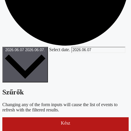
Select date.
2026.06.07
2026.06.07.
Szűrők
Changing any of the form inputs will cause the list of events to
refresh with the filtered results.
Kész