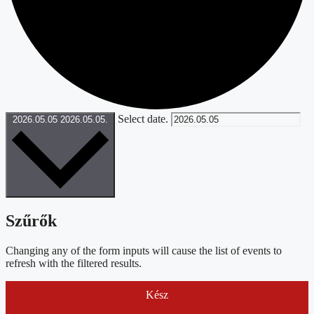
Select date.
2026.05.05
2026.05.05.
Szűrők
Changing any of the form inputs will cause the list of events to
refresh with the filtered results.
Kész