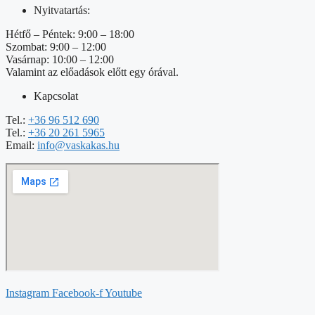
Nyitvatartás:
Hétfő – Péntek: 9:00 – 18:00
Szombat: 9:00 – 12:00
Vasárnap: 10:00 – 12:00
Valamint az előadások előtt egy órával.
Kapcsolat
Tel.:
+36 96 512 690
Tel.:
+36 20 261 5965
Email:
info@vaskakas.hu
Instagram
Facebook-f
Youtube