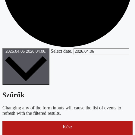
Select date.
2026.04.06
2026.04.06.
Szűrők
Changing any of the form inputs will cause the list of events to
refresh with the filtered results.
Kész