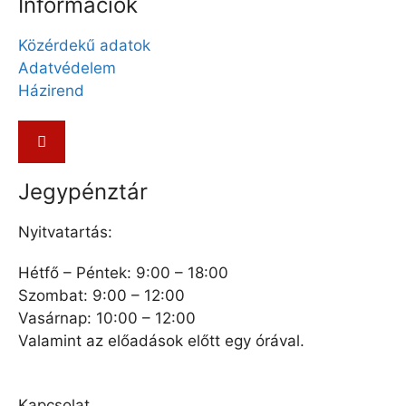
Információk
Közérdekű adatok
Adatvédelem
Házirend
Jegypénztár
Nyitvatartás:
Hétfő – Péntek: 9:00 – 18:00
Szombat: 9:00 – 12:00
Vasárnap: 10:00 – 12:00
Valamint az előadások előtt egy órával.
Kapcsolat