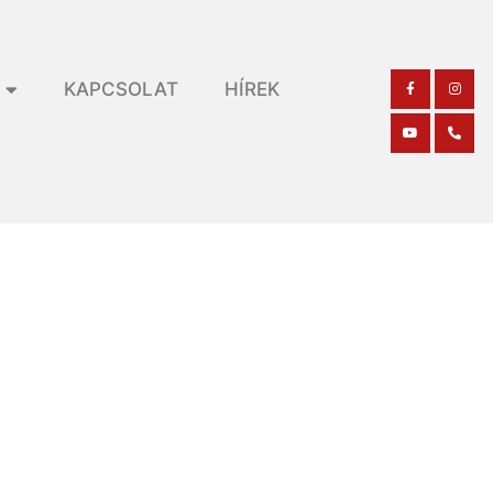
KAPCSOLAT
HÍREK