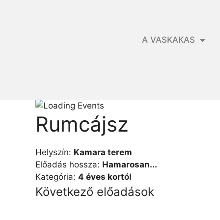
A VASKAKAS
Rumcájsz
Helyszín:
Kamara terem
Előadás hossza:
Hamarosan...
Kategória:
4 éves kortól
Következő előadások