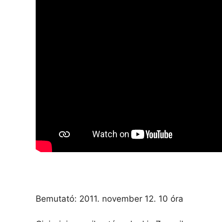
Bemutató: 2011. november 12. 10 óra