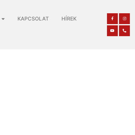
KAPCSOLAT
HÍREK