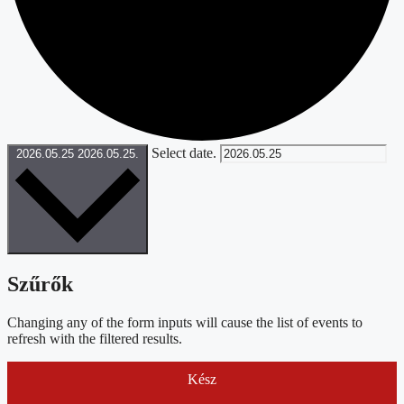
Select date.
2026.05.25
2026.05.25.
Szűrők
Changing any of the form inputs will cause the list of events to
refresh with the filtered results.
Kész