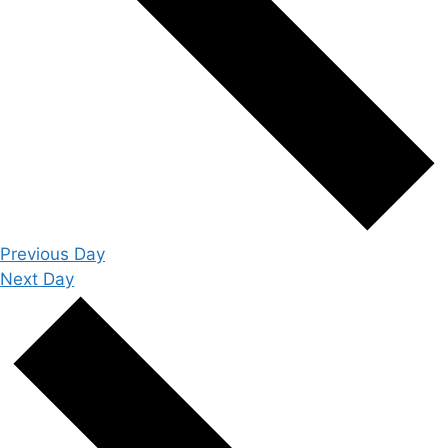
Previous Day
Next Day