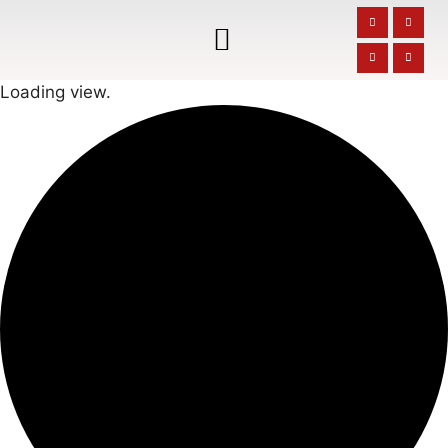
Loading view.