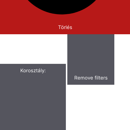
Törlés
Korosztály
:
Remove filters