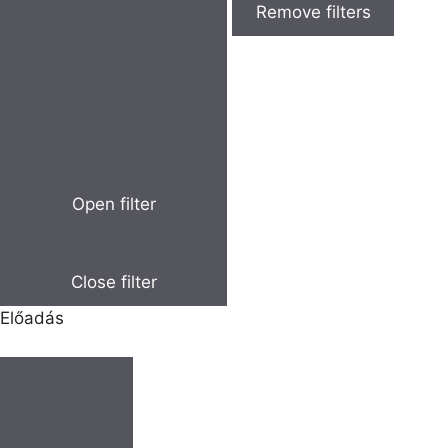
Remove filters
Open filter
Close filter
Előadás