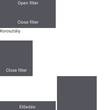
Open filter
Close filter
Korosztály
Close filter
Előadás
: