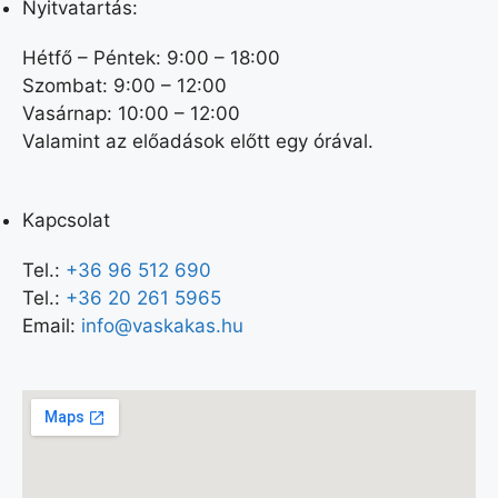
Nyitvatartás:
Hétfő – Péntek: 9:00 – 18:00
Szombat: 9:00 – 12:00
Vasárnap: 10:00 – 12:00
Valamint az előadások előtt egy órával.
Kapcsolat
Tel.:
+36 96 512 690
Tel.:
+36 20 261 5965
Email:
info@vaskakas.hu