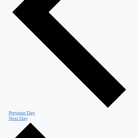
Previous Day
Next Day