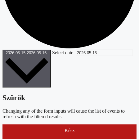
Select date.
2026.05.15
2026.05.15.
Szűrők
Changing any of the form inputs will cause the list of events to
refresh with the filtered results.
Kész