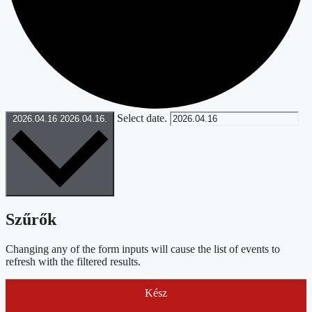
Select date.
2026.04.16
2026.04.16.
Szűrők
Changing any of the form inputs will cause the list of events to
refresh with the filtered results.
Kész