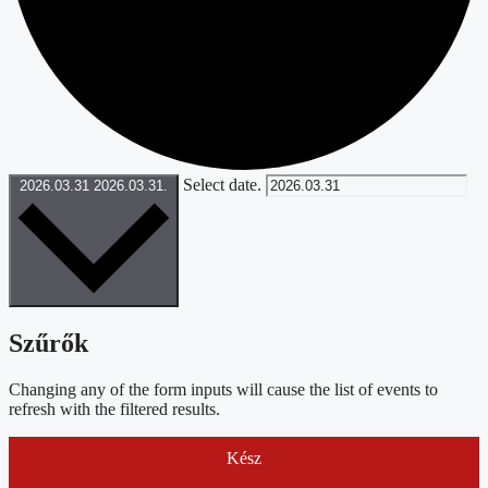
Select date.
2026.03.31
2026.03.31.
Szűrők
Changing any of the form inputs will cause the list of events to
refresh with the filtered results.
Kész