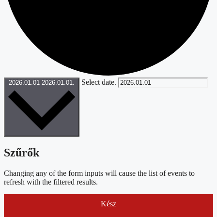
Select date.
2026.01.01
2026.01.01.
Szűrők
Changing any of the form inputs will cause the list of events to
refresh with the filtered results.
Kész