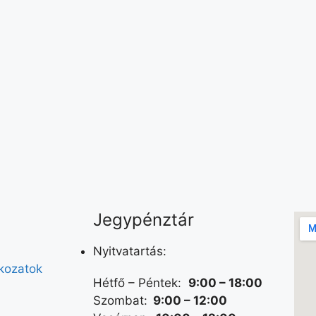
Jegypénztár
Nyitvatartás:
tkozatok
Hétfő – Péntek:
9:00 – 18:00
Szombat:
9:00 – 12:00