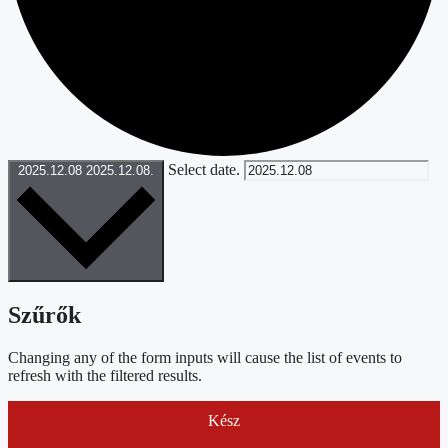
Select date.
2025.12.08
2025.12.08.
Szűrők
Changing any of the form inputs will cause the list of events to
refresh with the filtered results.
Kész