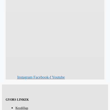
Instagram
Facebook-f
Youtube
GYORS LINKEK
Kezdőlap