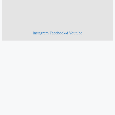
Instagram
Facebook-f
Youtube