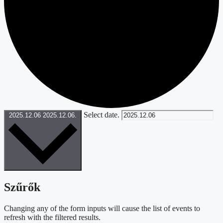
Select date.
2025.12.06
2025.12.06.
Szűrők
Changing any of the form inputs will cause the list of events to
refresh with the filtered results.