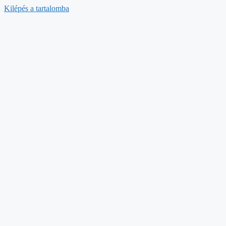
Kilépés a tartalomba